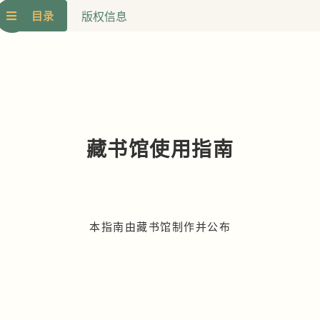
版权信息
藏书馆使用指南
本指南由藏书馆制作并公布